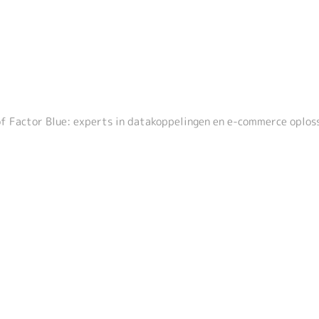
f Factor Blue: experts in datakoppelingen en e-commerce oplos