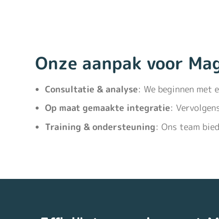
Onze aanpak voor Ma
Consultatie & analyse
: We beginnen met 
Op maat gemaakte integratie
: Vervolgen
Training & ondersteuning
: Ons team bied