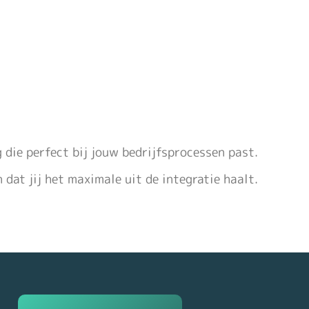
die perfect bij jouw bedrijfsprocessen past.
dat jij het maximale uit de integratie haalt.