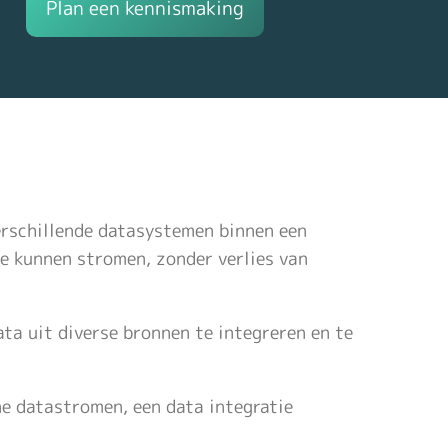
Plan een kennismaking
verschillende datasystemen binnen een
e kunnen stromen, zonder verlies van
ta uit diverse bronnen te integreren en te
e datastromen, een data integratie