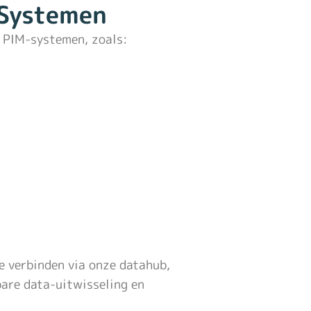
Systemen
 PIM-systemen, zoals:
 verbinden via onze datahub,
are data-uitwisseling en