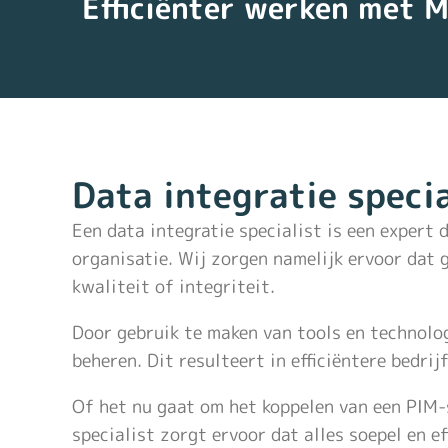
Efficiënter werken met 
Data integratie specia
Een data integratie specialist is een expert
organisatie. Wij zorgen namelijk ervoor dat
kwaliteit of integriteit.
Door gebruik te maken van tools en technolog
beheren. Dit resulteert in efficiëntere bedri
Of het nu gaat om het koppelen van een PIM-
specialist zorgt ervoor dat alles soepel en ef