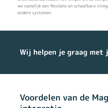
we namelijk een flexibele en schaalbare inte
andere systemen.
Wij helpen je graag met 
Voordelen van de Ma