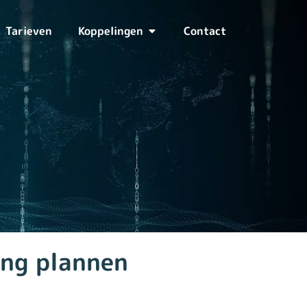
Tarieven
Koppelingen
Contact
ng plannen