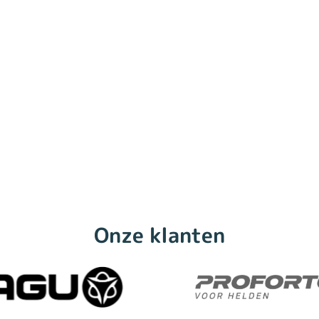
Onze klanten