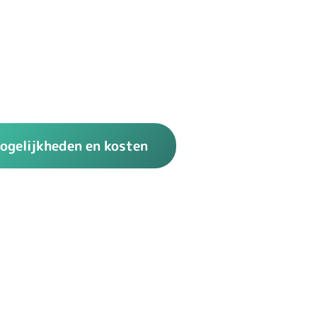
ogelijkheden en kosten