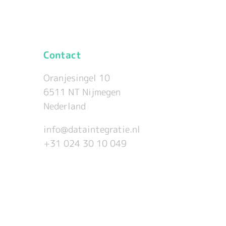
Contact
Oranjesingel 10
6511 NT Nijmegen
Nederland
info@dataintegratie.nl
+31 024 30 10 049