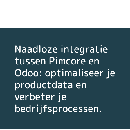
Naadloze integratie
tussen Pimcore en
Odoo: optimaliseer je
productdata en
verbeter je
bedrijfsprocessen.