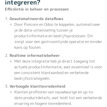
integreren?
Efficiëntie in beheer en processen
Geautomatiseerde dataflows
Door Pimcore en Odoo te koppelen, automatiseer
je de data-uitwisseling tussen je
productinformatie en bedrijfsprocessen. Dit
zorgt voor een gestroomlijnde operatie en minder
kans op fouten.
Realtime informatiebeheer
Met deze integratie heb je direct toegang tot
actuele productinformatie, wat essentieel is voor
een consistent klantaanbod en verbeterde
bedrijfsstrategieën.
Verhoogde klanttevredenheid
Klanten profiteren van nauwkeurige en up-to-
date productdetails, wat leidt tot een verbeterde
ervaring en hogere tevredenheid.