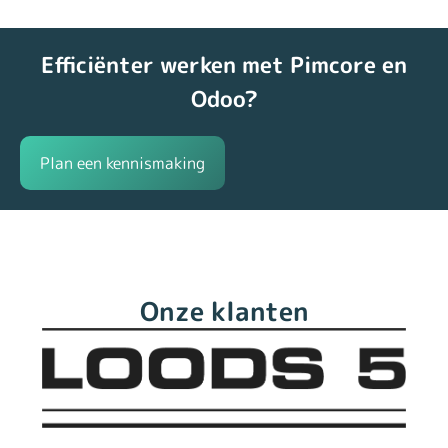
Efficiënter werken met Pimcore en
Odoo?
Plan een kennismaking
Onze klanten