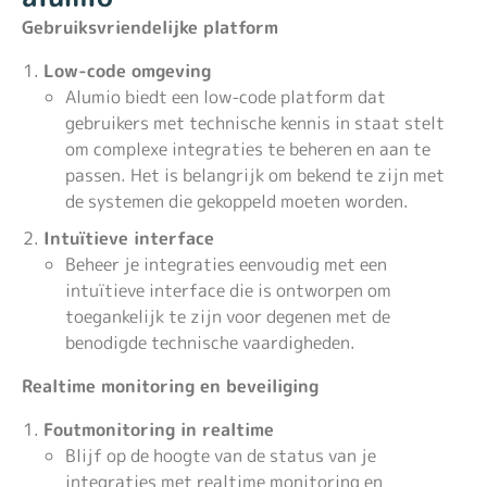
Gebruiksvriendelijke platform
Low-code omgeving
Alumio biedt een low-code platform dat
gebruikers met technische kennis in staat stelt
om complexe integraties te beheren en aan te
passen. Het is belangrijk om bekend te zijn met
de systemen die gekoppeld moeten worden.
Intuïtieve interface
Beheer je integraties eenvoudig met een
intuïtieve interface die is ontworpen om
toegankelijk te zijn voor degenen met de
benodigde technische vaardigheden.
Realtime monitoring en beveiliging
Foutmonitoring in realtime
Blijf op de hoogte van de status van je
integraties met realtime monitoring en