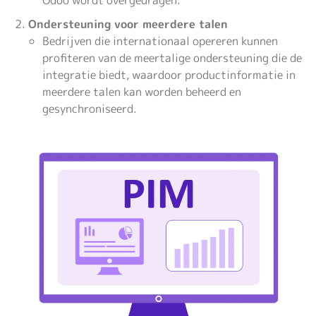
Odoo wordt overgedragen.
Ondersteuning voor meerdere talen
Bedrijven die internationaal opereren kunnen
profiteren van de meertalige ondersteuning die de
integratie biedt, waardoor productinformatie in
meerdere talen kan worden beheerd en
gesynchroniseerd.