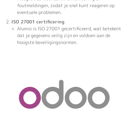
foutmeldingen, zodat je snel kunt reageren op
eventuele problemen.
ISO 27001 certificering
Alumio is ISO 27001 gecertificeerd, wat betekent
dat je gegevens veilig zijn en voldoen aan de
hoogste beveiligingsnormen.