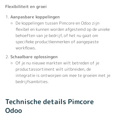
Flexibiliteit en groei
Aanpasbare koppelingen
De koppelingen tussen Pimcore en Odoo zijn
flexibel en kunnen worden afgestemd op de unieke
behoeften van je bedrijf, of het nu gaat om
specifieke productkenmerken of aangepaste
workflows.
Schaalbare oplossingen
Of je nu nieuwe markten wilt betreden of je
productassortiment wilt uitbreiden, de
integratie is ontworpen om mee te groeien met je
bedrijfsambities.
Technische details Pimcore
Odoo