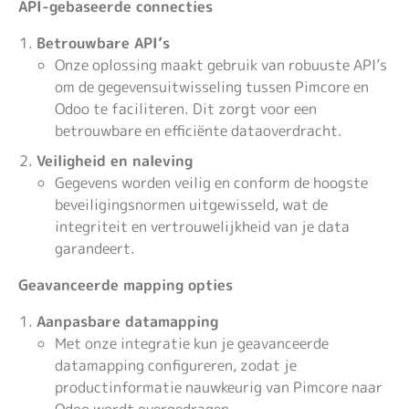
API-gebaseerde connecties
Betrouwbare API’s
Onze oplossing maakt gebruik van robuuste API’s
om de gegevensuitwisseling tussen Pimcore en
Odoo te faciliteren. Dit zorgt voor een
betrouwbare en efficiënte dataoverdracht.
Veiligheid en naleving
Gegevens worden veilig en conform de hoogste
beveiligingsnormen uitgewisseld, wat de
integriteit en vertrouwelijkheid van je data
garandeert.
Geavanceerde mapping opties
Aanpasbare datamapping
Met onze integratie kun je geavanceerde
datamapping configureren, zodat je
productinformatie nauwkeurig van Pimcore naar