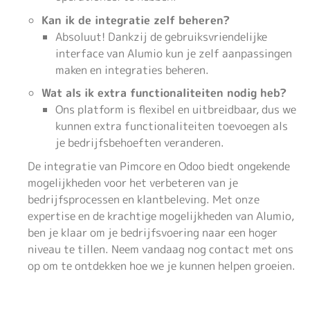
Kan ik de integratie zelf beheren?
Absoluut! Dankzij de gebruiksvriendelijke
interface van Alumio kun je zelf aanpassingen
maken en integraties beheren.
Wat als ik extra functionaliteiten nodig heb?
Ons platform is flexibel en uitbreidbaar, dus we
kunnen extra functionaliteiten toevoegen als
je bedrijfsbehoeften veranderen.
De integratie van Pimcore en Odoo biedt ongekende
mogelijkheden voor het verbeteren van je
bedrijfsprocessen en klantbeleving. Met onze
expertise en de krachtige mogelijkheden van Alumio,
ben je klaar om je bedrijfsvoering naar een hoger
niveau te tillen. Neem vandaag nog contact met ons
op om te ontdekken hoe we je kunnen helpen groeien.