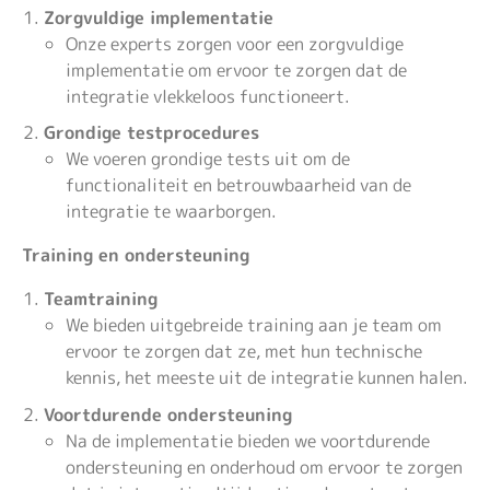
Zorgvuldige implementatie
Onze experts zorgen voor een zorgvuldige
implementatie om ervoor te zorgen dat de
integratie vlekkeloos functioneert.
Grondige testprocedures
We voeren grondige tests uit om de
functionaliteit en betrouwbaarheid van de
integratie te waarborgen.
Training en ondersteuning
Teamtraining
We bieden uitgebreide training aan je team om
ervoor te zorgen dat ze, met hun technische
kennis, het meeste uit de integratie kunnen halen.
Voortdurende ondersteuning
Na de implementatie bieden we voortdurende
ondersteuning en onderhoud om ervoor te zorgen