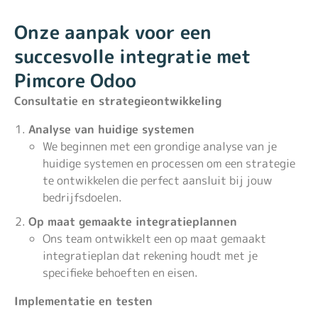
Onze aanpak voor een
succesvolle integratie met
Pimcore Odoo
Consultatie en strategieontwikkeling
Analyse van huidige systemen
We beginnen met een grondige analyse van je
huidige systemen en processen om een strategie
te ontwikkelen die perfect aansluit bij jouw
bedrijfsdoelen.
Op maat gemaakte integratieplannen
Ons team ontwikkelt een op maat gemaakt
integratieplan dat rekening houdt met je
specifieke behoeften en eisen.
Implementatie en testen