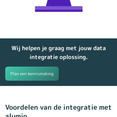
Wij helpen je graag met jouw data
integratie oplossing.
Plan een kennismaking
Voordelen van de integratie met
alumio