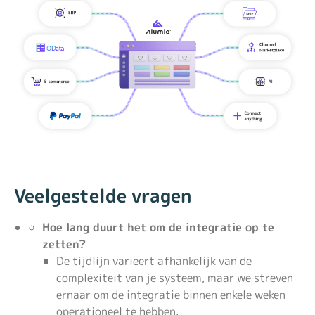
Veelgestelde vragen
Hoe lang duurt het om de integratie op te
zetten?
De tijdlijn varieert afhankelijk van de
complexiteit van je systeem, maar we streven
ernaar om de integratie binnen enkele weken
operationeel te hebben.