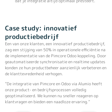
dat je integratie altijd optimaal presteert.
Case study: innovatief
productiebedrijf
Een van onze klanten, een innovatief productiebedrijf,
zag een stijging van 50% in operationele efficiëntie na
de implementatie van de Pimcore Odoo koppeling. Door
geautomatiseerde synchronisatie en realtime updates
konden ze hun productbeheer aanzienlijk verbeteren en
de klanttevredenheid verhogen.
“De integratie van Pimcore en Odoo via Alumio heeft
onze product- en bedrijfsprocessen volledig
geoptimaliseerd. We kunnen nu sneller reageren op
klantvragen en bieden een naadloze ervaring.”