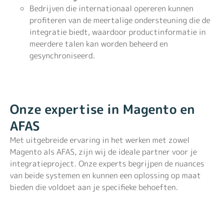
Bedrijven die internationaal opereren kunnen
profiteren van de meertalige ondersteuning die de
integratie biedt, waardoor productinformatie in
meerdere talen kan worden beheerd en
gesynchroniseerd.
Onze expertise in Magento en
AFAS
Met uitgebreide ervaring in het werken met zowel
Magento als AFAS, zijn wij de ideale partner voor je
integratieproject. Onze experts begrijpen de nuances
van beide systemen en kunnen een oplossing op maat
bieden die voldoet aan je specifieke behoeften.