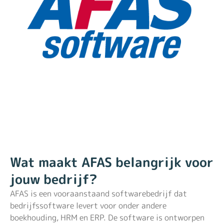
Wat maakt AFAS belangrijk voor
jouw bedrijf?
AFAS is een vooraanstaand softwarebedrijf dat
bedrijfssoftware levert voor onder andere
boekhouding, HRM en ERP. De software is ontworpen