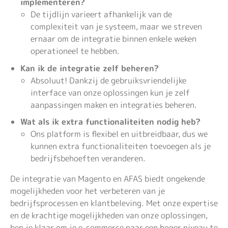
implementeren?
De tijdlijn varieert afhankelijk van de
complexiteit van je systeem, maar we streven
ernaar om de integratie binnen enkele weken
operationeel te hebben.
Kan ik de integratie zelf beheren?
Absoluut! Dankzij de gebruiksvriendelijke
interface van onze oplossingen kun je zelf
aanpassingen maken en integraties beheren.
Wat als ik extra functionaliteiten nodig heb?
Ons platform is flexibel en uitbreidbaar, dus we
kunnen extra functionaliteiten toevoegen als je
bedrijfsbehoeften veranderen.
De integratie van Magento en AFAS biedt ongekende
mogelijkheden voor het verbeteren van je
bedrijfsprocessen en klantbeleving. Met onze expertise
en de krachtige mogelijkheden van onze oplossingen,
ben je klaar om je e-commerce naar een hoger niveau te