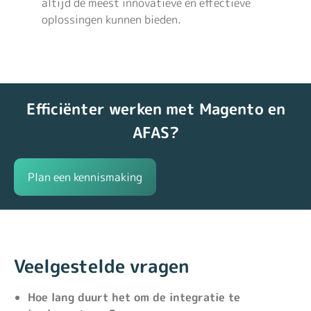
altijd de meest innovatieve en effectieve
oplossingen kunnen bieden.
Efficiënter werken met Magento en
AFAS?
Plan een kennismaking
Veelgestelde vragen
Hoe lang duurt het om de integratie te