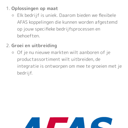
Oplossingen op maat
Elk bedrijf is uniek. Daarom bieden we flexibele
AFAS koppelingen die kunnen worden afgestemd
op jouw specifieke bedrijfsprocessen en
behoeften.
Groei en uitbreiding
Of je nu nieuwe markten wilt aanboren of je
productassortiment wilt uitbreiden, de
integratie is ontworpen om mee te groeien met je
bedrijf.