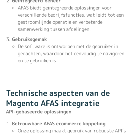
Geïntegreerd beheer
AFAS biedt geïntegreerde oplossingen voor
verschillende bedrijfsfuncties, wat leidt tot een
gestroomlijnde operatie en verbeterde
samenwerking tussen afdelingen.
Gebruiksgemak
De software is ontworpen met de gebruiker in
gedachten, waardoor het eenvoudig te navigeren
en te gebruiken is.
Technische aspecten van de
Magento AFAS integratie
API-gebaseerde oplossingen
Betrouwbare AFAS ecommerce koppeling
Onze oplossing maakt gebruik van robuuste API’s