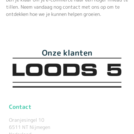
tillen. Neem vandaag nog contact met ons op om te
ontdekken hoe we je kunnen helpen groeien.
Onze klanten
Contact
Oranjesingel 10
6511 NT Nijmegen