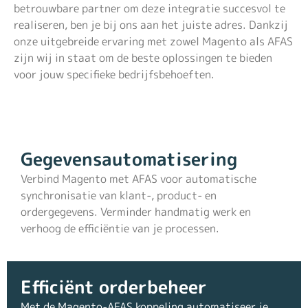
betrouwbare partner om deze integratie succesvol te
realiseren, ben je bij ons aan het juiste adres. Dankzij
onze uitgebreide ervaring met zowel Magento als AFAS
zijn wij in staat om de beste oplossingen te bieden
voor jouw specifieke bedrijfsbehoeften.
Gegevensautomatisering
Verbind Magento met AFAS voor automatische
synchronisatie van klant-, product- en
ordergegevens. Verminder handmatig werk en
verhoog de efficiëntie van je processen.
Efficiënt orderbeheer
Met de Magento-AFAS koppeling automatiseer je