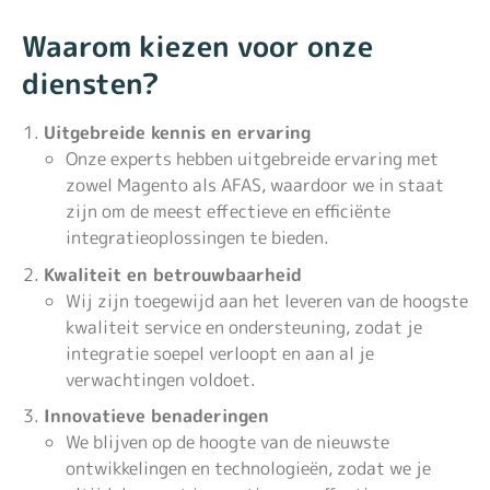
Waarom kiezen voor onze
diensten?
Uitgebreide kennis en ervaring
Onze experts hebben uitgebreide ervaring met
zowel Magento als AFAS, waardoor we in staat
zijn om de meest effectieve en efficiënte
integratieoplossingen te bieden.
Kwaliteit en betrouwbaarheid
Wij zijn toegewijd aan het leveren van de hoogste
kwaliteit service en ondersteuning, zodat je
integratie soepel verloopt en aan al je
verwachtingen voldoet.
Innovatieve benaderingen
We blijven op de hoogte van de nieuwste
ontwikkelingen en technologieën, zodat we je