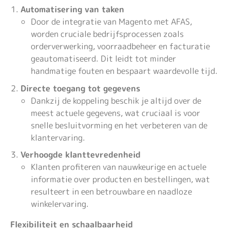
Automatisering van taken
Door de integratie van Magento met AFAS,
worden cruciale bedrijfsprocessen zoals
orderverwerking, voorraadbeheer en facturatie
geautomatiseerd. Dit leidt tot minder
handmatige fouten en bespaart waardevolle tijd.
Directe toegang tot gegevens
Dankzij de koppeling beschik je altijd over de
meest actuele gegevens, wat cruciaal is voor
snelle besluitvorming en het verbeteren van de
klantervaring.
Verhoogde klanttevredenheid
Klanten profiteren van nauwkeurige en actuele
informatie over producten en bestellingen, wat
resulteert in een betrouwbare en naadloze
winkelervaring.
Flexibiliteit en schaalbaarheid