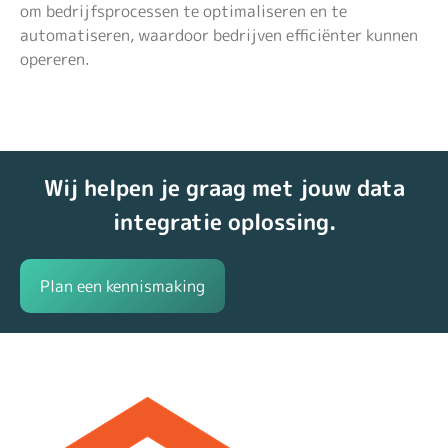
om bedrijfsprocessen te optimaliseren en te
automatiseren, waardoor bedrijven efficiënter kunnen
opereren.
Wij helpen je graag met jouw data
integratie oplossing.
Plan een kennismaking