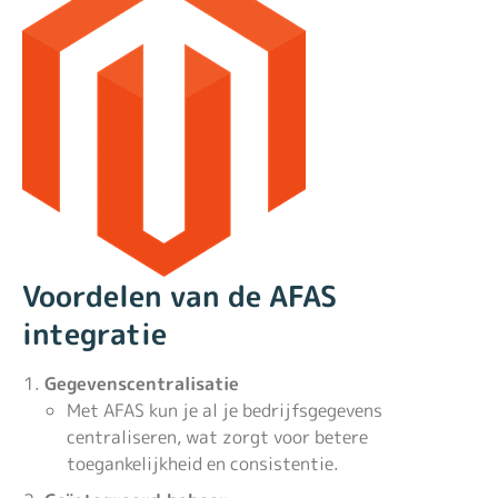
Voordelen van de AFAS
integratie
Gegevenscentralisatie
Met AFAS kun je al je bedrijfsgegevens
centraliseren, wat zorgt voor betere
toegankelijkheid en consistentie.